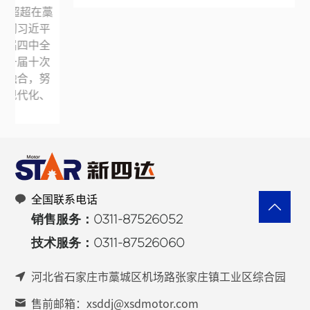
全国联系电话
销售服务：0311-87526052
技术服务：0311-87526060
河北省石家庄市藁城区机场路张家庄镇工业区综合园
售前邮箱：xsddj@xsdmotor.com