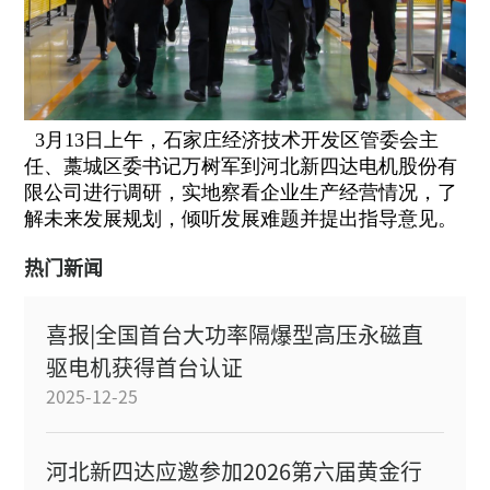
3月13日上午，石家庄经济技术开发区管委会主
任、藁城区委书记万树军到河北新四达电机股份有
限公司进行调研，实地察看企业生产经营情况，了
解未来发展规划，倾听发展难题并提出指导意见。
热门新闻
喜报|全国首台大功率隔爆型高压永磁直
驱电机获得首台认证
2025-12-25
河北新四达应邀参加2026第六届黄金行