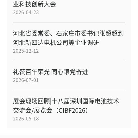
业科技创新大会
2026-04-23
河北省委常委、石家庄市委书记张超超到
河北新四达电机公司等企业调研
2025-12-12
礼赞百年荣光 同心跟党奋进
2026-07-01
展会现场回顾|十八届深圳国际电池技术
交流会/展览会（CIBF2026）
2026-05-18