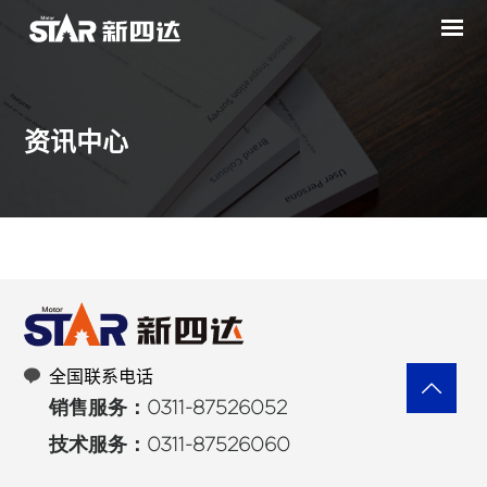
资讯中心
全国联系电话
销售服务：0311-87526052
技术服务：0311-87526060