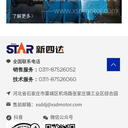
了解更多
全国联系电话
销售服务：0311-87526052
技术服务：0311-87526060
河北省石家庄市藁城区机场路张家庄镇工业区综合园
售前邮箱：xsddj@xsdmotor.com
抖音
微信公众号