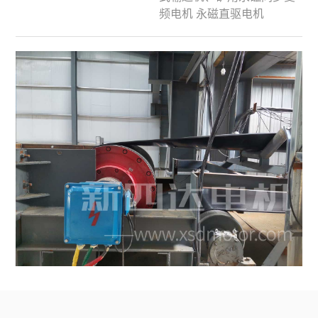
频电机 永磁直驱电机